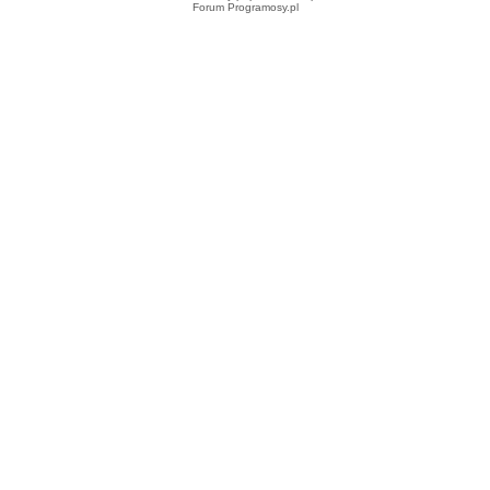
Forum Programosy.pl