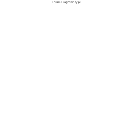
Forum Programosy.pl