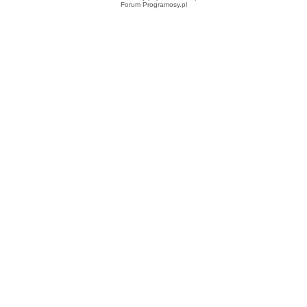
Forum Programosy.pl