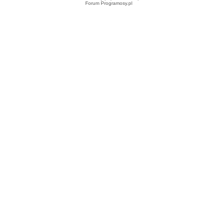
Forum Programosy.pl