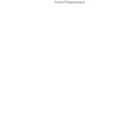
Forum Programosy.pl