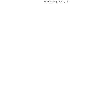
Forum Programosy.pl