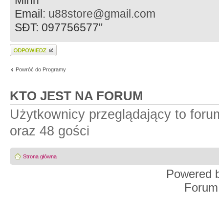
Minh
Email:
u88store@gmail.com
SĐT: 097756577"
Wyślij odpowiedź
Powróć do Programy
KTO JEST NA FORUM
Użytkownicy przeglądający to for
oraz 48 gości
Strona główna
Powered 
Forum