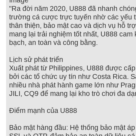
"Ra đời năm 2020, U888 đã nhanh chóng k
trường cá cược trực tuyến nhờ các yếu t
thân thiện, bảo mật cao và dịch vụ hỗ trợ
mang lại trải nghiệm tốt nhất, U888 cam
bạch, an toàn và công bằng.
Lịch sử phát triển
Xuất phát từ Philippines, U888 được cấ
bởi các tổ chức uy tín như Costa Rica. S
nhiều nhà phát hành game lớn như Pragm
JILI, CQ9 để mang lại kho trò chơi đa d
Điểm mạnh của U888
Bảo mật hàng đầu: Hệ thống bảo mật á