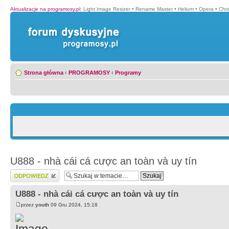
Aktualizacje na programosy.pl
:
Light Image Resizer
•
Rename Master
•
Helium
•
Opera
•
Chr
Strona główna
‹
PROGRAMOSY
‹
Programy
U888 - nhà cái cá cược an toàn và uy tín
Wyślij odpowiedź
U888 - nhà cái cá cược an toàn và uy tín
przez
youth
09 Gru 2024, 15:18