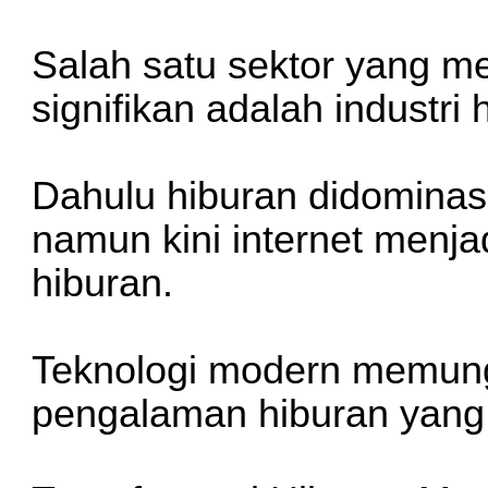
Salah satu sektor yang me
signifikan adalah industri 
Dahulu hiburan didominas
namun kini internet menjad
hiburan.
Teknologi modern memung
pengalaman hiburan yang l