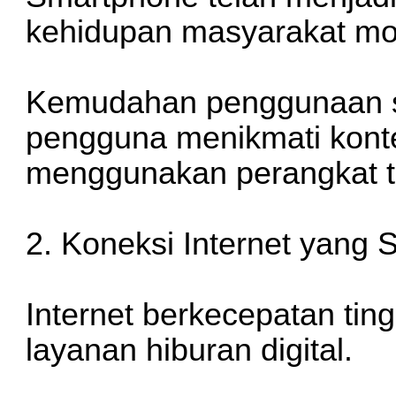
kehidupan masyarakat mo
Kemudahan penggunaan 
pengguna menikmati konte
menggunakan perangkat 
2. Koneksi Internet yang
Internet berkecepatan ti
layanan hiburan digital.