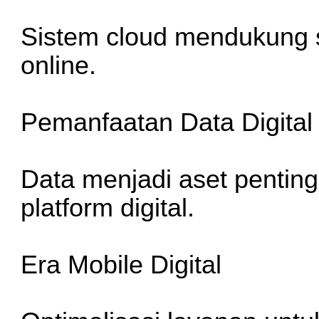
Sistem cloud mendukung st
online.
Pemanfaatan Data Digital
Data menjadi aset penti
platform digital.
Era Mobile Digital