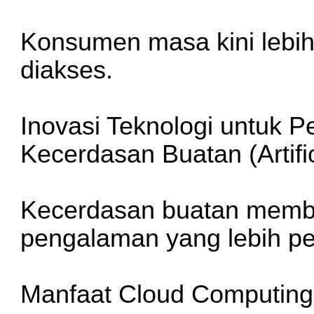
Konsumen masa kini lebi
diakses.
Inovasi Teknologi untuk 
Kecerdasan Buatan (Artific
Kecerdasan buatan memb
pengalaman yang lebih pe
Manfaat Cloud Computing