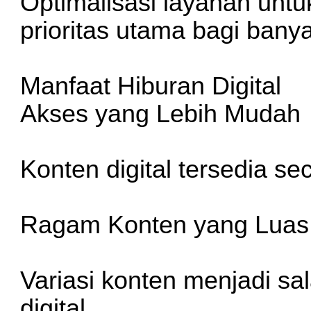
Optimalisasi layanan untu
prioritas utama bagi banya
Manfaat Hiburan Digital
Akses yang Lebih Mudah
Konten digital tersedia se
Ragam Konten yang Luas
Variasi konten menjadi sa
digital.