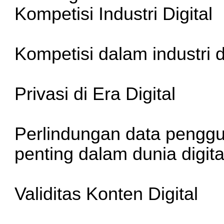
Kompetisi Industri Digital
Kompetisi dalam industri d
Privasi di Era Digital
Perlindungan data penggu
penting dalam dunia digita
Validitas Konten Digital