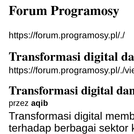
Forum Programosy
https://forum.programosy.pl/./
Transformasi digital da
https://forum.programosy.pl/./
Transformasi digital dan
przez
aqib
Transformasi digital memb
terhadap berbagai sektor