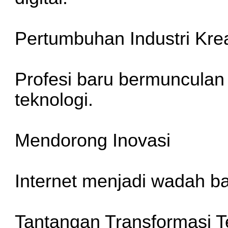
Pertumbuhan Industri Krea
Profesi baru bermunculan
teknologi.
Mendorong Inovasi
Internet menjadi wadah ba
Tantangan Transformasi T