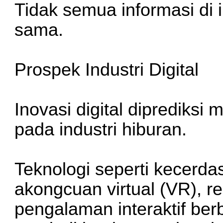
Tidak semua informasi di i
sama.
Prospek Industri Digital
Inovasi digital dipredik
pada industri hiburan.
Teknologi seperti kecerda
akongcuan
virtual (VR), r
pengalaman interaktif berb