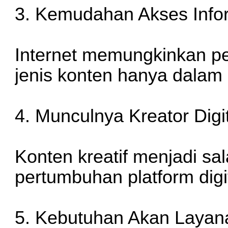
3. Kemudahan Akses Info
Internet memungkinkan 
jenis konten hanya dalam 
4. Munculnya Kreator Digi
Konten kreatif menjadi s
pertumbuhan platform digit
5. Kebutuhan Akan Layana