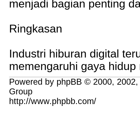
menjadi bagian penting da
Ringkasan
Industri hiburan digital t
memengaruhi gaya hidup 
Powered by phpBB © 2000, 2002,
Group
http://www.phpbb.com/