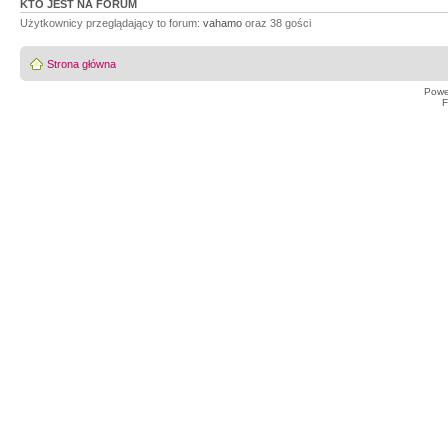
KTO JEST NA FORUM
Użytkownicy przeglądający to forum:
vahamo
oraz 38 gości
Strona główna
Powe
F