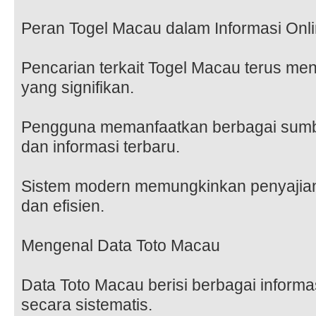
Peran Togel Macau dalam Informasi Onl
Pencarian terkait Togel Macau terus m
yang signifikan.
Pengguna memanfaatkan berbagai sumb
dan informasi terbaru.
Sistem modern memungkinkan penyajian d
dan efisien.
Mengenal Data Toto Macau
Data Toto Macau berisi berbagai inform
secara sistematis.