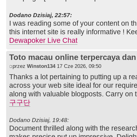
Dodano Dzisiaj, 22:57:
I was reading some of your content on th
this internet site is really informative ! K
Dewapoker Live Chat
Toto macau online terpercaya da
przez
Winston134
17 Cze 2026, 09:50
Thanks a lot pertaining to putting up a re
across your web site ideal for our requir
along with valuable blogposts. Carry on 
구구단
Dodano Dzisiaj, 19:48:
Document thrilled along with the researc
makes precise put up impressive. Deligh