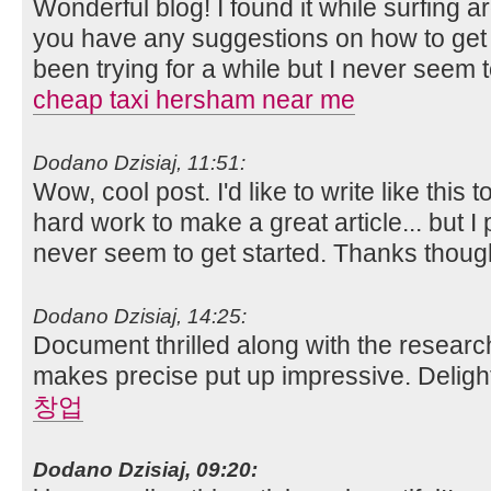
Wonderful blog! I found it while surfing
you have any suggestions on how to get 
been trying for a while but I never seem t
cheap taxi hersham near me
Dodano Dzisiaj, 11:51:
Wow, cool post. I'd like to write like this 
hard work to make a great article... but I
never seem to get started. Thanks thou
Dodano Dzisiaj, 14:25:
Document thrilled along with the researc
makes precise put up impressive. Deligh
창업
Dodano Dzisiaj, 09:20: