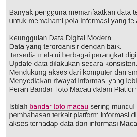
Banyak pengguna memanfaatkan data ter
untuk memahami pola informasi yang tel
Keunggulan Data Digital Modern
Data yang terorganisir dengan baik.
Tersedia melalui berbagai perangkat digit
Update data dilakukan secara konsisten
Mendukung akses dari komputer dan sm
Menyediakan riwayat informasi yang lebi
Peran Bandar Toto Macau dalam Platform
Istilah
bandar toto macau
sering muncul 
pembahasan terkait platform informasi d
akses terhadap data dan informasi Maca