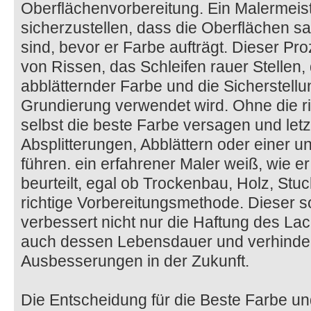
Oberflächenvorbereitung. Ein Malermeister
sicherzustellen, dass die Oberflächen sau
sind, bevor er Farbe aufträgt. Dieser Pr
von Rissen, das Schleifen rauer Stellen, 
abblätternder Farbe und die Sicherstellu
Grundierung verwendet wird. Ohne die ri
selbst die beste Farbe versagen und letz
Absplitterungen, Abblättern oder einer 
führen. ein erfahrener Maler weiß, wie 
beurteilt, egal ob Trockenbau, Holz, Stuc
richtige Vorbereitungsmethode. Dieser so
verbessert nicht nur die Haftung des La
auch dessen Lebensdauer und verhindert
Ausbesserungen in der Zukunft.
Die Entscheidung für die Beste Farbe und