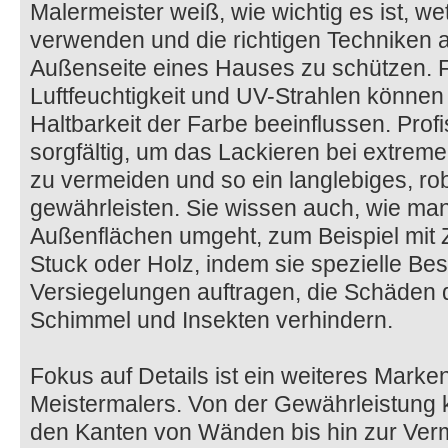
Malermeister weiß, wie wichtig es ist, we
verwenden und die richtigen Techniken
Außenseite eines Hauses zu schützen. F
Luftfeuchtigkeit und UV-Strahlen können
Haltbarkeit der Farbe beeinflussen. Profi
sorgfältig, um das Lackieren bei extre
zu vermeiden und so ein langlebiges, ro
gewährleisten. Sie wissen auch, wie ma
Außenflächen umgeht, zum Beispiel mit Z
Stuck oder Holz, indem sie spezielle Be
Versiegelungen auftragen, die Schäden d
Schimmel und Insekten verhindern.
Fokus auf Details ist ein weiteres Mark
Meistermalers. Von der Gewährleistung k
den Kanten von Wänden bis hin zur Ver