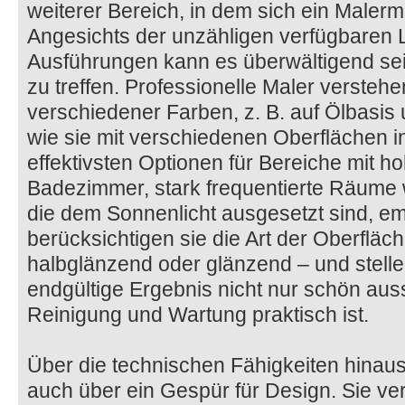
weiterer Bereich, in dem sich ein Malerm
Angesichts der unzähligen verfügbaren
Ausführungen kann es überwältigend sein,
zu treffen. Professionelle Maler versteh
verschiedener Farben, z. B. auf Ölbasis
wie sie mit verschiedenen Oberflächen i
effektivsten Optionen für Bereiche mit ho
Badezimmer, stark frequentierte Räume 
die dem Sonnenlicht ausgesetzt sind, e
berücksichtigen sie die Art der Oberfläch
halbglänzend oder glänzend – und stelle
endgültige Ergebnis nicht nur schön aus
Reinigung und Wartung praktisch ist.
Über die technischen Fähigkeiten hinaus
auch über ein Gespür für Design. Sie ve