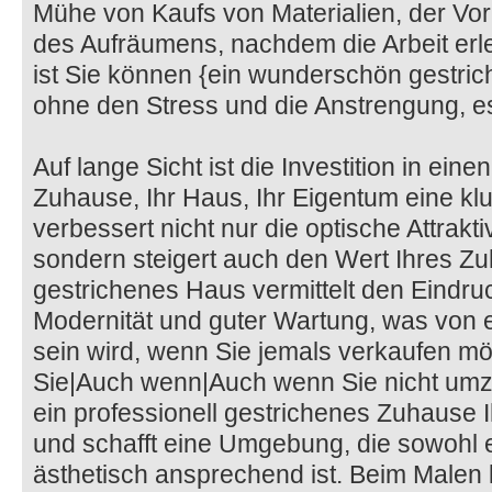
Mühe von Kaufs von Materialien, der Vo
des Aufräumens, nachdem die Arbeit erle
ist Sie können {ein wunderschön gestri
ohne den Stress und die Anstrengung, es
Auf lange Sicht ist die Investition in eine
Zuhause, Ihr Haus, Ihr Eigentum eine kl
verbessert nicht nur die optische Attrakti
sondern steigert auch den Wert Ihres Zu
gestrichenes Haus vermittelt den Eindru
Modernität und guter Wartung, was von
sein wird, wenn Sie jemals verkaufen m
Sie|Auch wenn|Auch wenn Sie nicht umz
ein professionell gestrichenes Zuhause 
und schafft eine Umgebung, die sowohl 
ästhetisch ansprechend ist. Beim Malen 