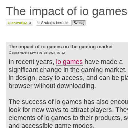
The impact of io games
Wyślij odpowiedź
The impact of io games on the gaming market
przez
Margie Lewis
06 Sie 2024, 09:42
In recent years,
io games
have made a
significant change in the gaming market.
in design, easy to access, and can be pl
browser without downloading.
The success of io games has also enco
look for new ways to attract players. Th
elements of io games to their products, s
and accessible game modes.