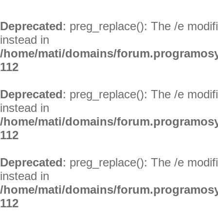
Deprecated
: preg_replace(): The /e modif
instead in
/home/mati/domains/forum.programosy
112
Deprecated
: preg_replace(): The /e modif
instead in
/home/mati/domains/forum.programosy
112
Deprecated
: preg_replace(): The /e modif
instead in
/home/mati/domains/forum.programosy
112