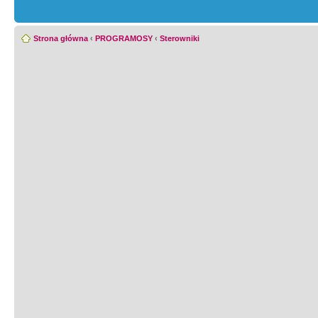
Strona główna
‹
PROGRAMOSY
‹
Sterowniki