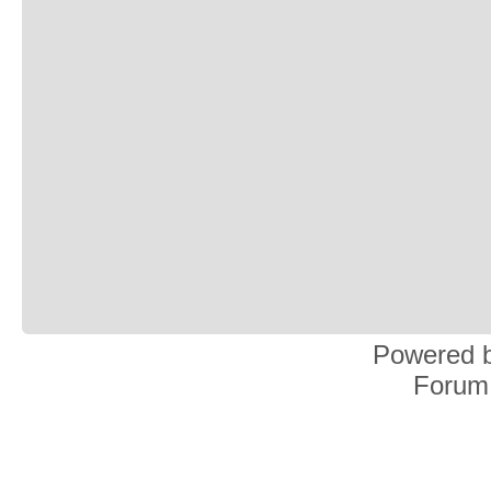
Powered 
Forum