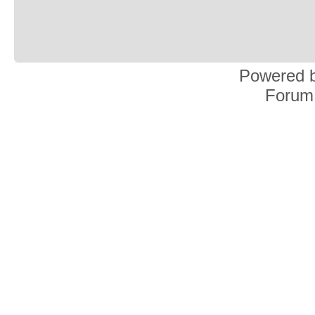
Powered 
Forum