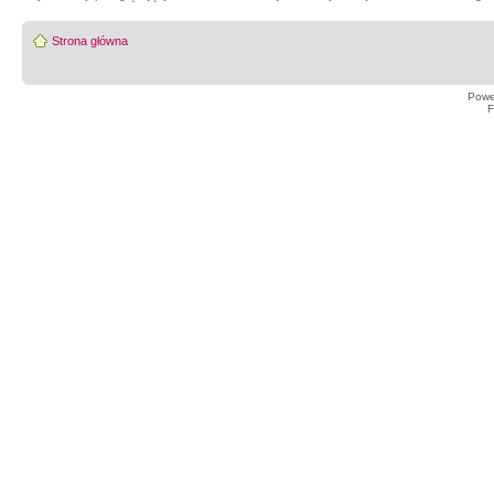
Strona główna
Powe
F