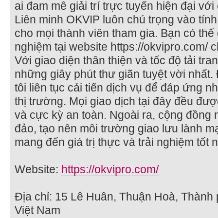
ai đam mê giải trí trực tuyến hiện đại với
Liên minh OKVIP luôn chú trọng vào tín
cho mọi thành viên tham gia. Bạn có thể 
nghiệm tại website https://okvipro.com/ c
Với giao diện thân thiện và tốc độ tải t
những giây phút thư giãn tuyệt vời nhất.
tôi liên tục cải tiến dịch vụ để đáp ứng
thị trường. Mọi giao dịch tại đây đều đư
và cực kỳ an toàn. Ngoài ra, cộng đồng n
đảo, tạo nên môi trường giao lưu lành
mang đến giá trị thực và trải nghiệm tốt
Website:
https://okvipro.com/
Địa chỉ: 15 Lê Huân, Thuận Hoà, Thành
Việt Nam