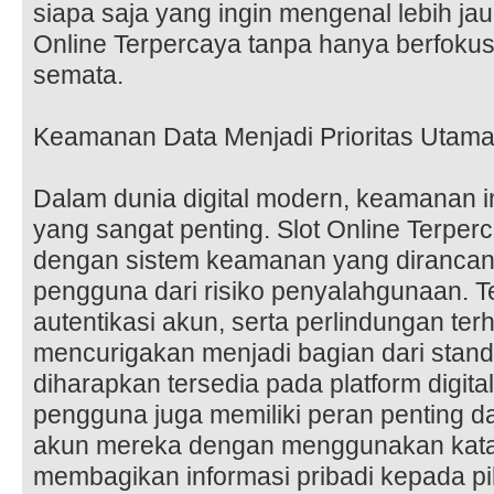
siapa saja yang ingin mengenal lebih ja
Online Terpercaya tanpa hanya berfokus
semata.
Keamanan Data Menjadi Prioritas Utam
Dalam dunia digital modern, keamanan 
yang sangat penting. Slot Online Terperc
dengan sistem keamanan yang dirancang
pengguna dari risiko penyalahgunaan. Te
autentikasi akun, serta perlindungan ter
mencurigakan menjadi bagian dari sta
diharapkan tersedia pada platform digital 
pengguna juga memiliki peran penting
akun mereka dengan menggunakan kata s
membagikan informasi pribadi kepada piha