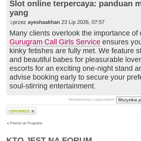
Slot online terpercaya: panduan 
yang
przez
ayeshaakhan
23 Lip 2026, 07:57
Many clients overlook the importance of
Gurugram Call Girls Service
ensures you
kinky fetishes are fully met. We feature 
and beautiful babes for pleasurable love
escorts for an exciting one-night stand 
advise booking early to secure your pref
soul-stirring entertainment.
Wyświetl posty z poprzednich:
Wyślij odpowiedź
Powróć do Programy
KTO JEST NA FORUM