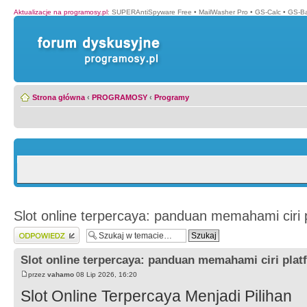
Aktualizacje na programosy.pl
:
SUPERAntiSpyware Free
•
MailWasher Pro
•
GS-Calc
•
GS-B
Strona główna
‹
PROGRAMOSY
‹
Programy
Slot online terpercaya: panduan memahami ciri 
Wyślij odpowiedź
Slot online terpercaya: panduan memahami ciri plat
przez
vahamo
08 Lip 2026, 16:20
Slot Online Terpercaya Menjadi Pilihan