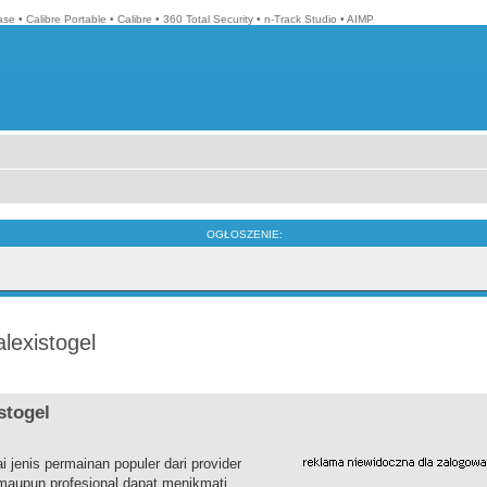
ase
•
Calibre Portable
•
Calibre
•
360 Total Security
•
n-Track Studio
•
AIMP
OGŁOSZENIE:
lexistogel
stogel
 jenis permainan populer dari provider
maupun profesional dapat menikmati