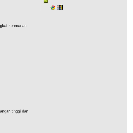
ingkat keamanan
nangan tinggi dan