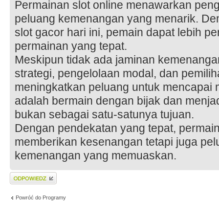
Permainan slot online menawarkan pen
peluang kemenangan yang menarik. D
slot gacor hari ini, pemain dapat lebih p
permainan yang tepat.
Meskipun tidak ada jaminan kemenangan
strategi, pengelolaan modal, dan pemilih
meningkatkan peluang untuk mencapai m
adalah bermain dengan bijak dan menjad
bukan sebagai satu-satunya tujuan.
Dengan pendekatan yang tepat, permaina
memberikan kesenangan tetapi juga pel
kemenangan yang memuaskan.
Wyślij odpowiedź
Powróć do Programy