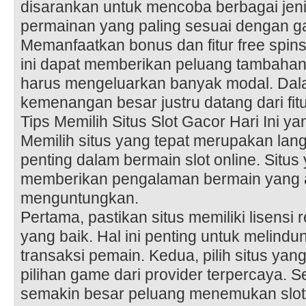
disarankan untuk mencoba berbagai jen
permainan yang paling sesuai dengan g
Memanfaatkan bonus dan fitur free spins 
ini dapat memberikan peluang tambaha
harus mengeluarkan banyak modal. Dal
kemenangan besar justru datang dari fitu
Tips Memilih Situs Slot Gacor Hari Ini ya
Memilih situs yang tepat merupakan lan
penting dalam bermain slot online. Situs
memberikan pengalaman bermain yang 
menguntungkan.
Pertama, pastikan situs memiliki lisens
yang baik. Hal ini penting untuk melindun
transaksi pemain. Kedua, pilih situs ya
pilihan game dari provider terpercaya. S
semakin besar peluang menemukan slot 