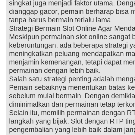
singkat juga menjadi faktor utama. Deng
dianggap gacor, pemain berharap bisa
tanpa harus bermain terlalu lama.
Strategi Bermain Slot Online Agar Men
Meskipun permainan slot online sangat
keberuntungan, ada beberapa strategi y
meningkatkan peluang mendapatkan maxwi
menjamin kemenangan, tetapi dapat me
permainan dengan lebih baik.
Salah satu strategi penting adalah meng
Pemain sebaiknya menentukan batas k
sebelum mulai bermain. Dengan demikian
diminimalkan dan permainan tetap terkon
Selain itu, memilih permainan dengan RT
langkah yang bijak. Slot dengan RTP ti
pengembalian yang lebih baik dalam jan