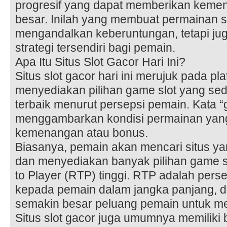
progresif yang dapat memberikan keme
besar. Inilah yang membuat permainan sl
mengandalkan keberuntungan, tetapi ju
strategi tersendiri bagi pemain.
Apa Itu Situs Slot Gacor Hari Ini?
Situs slot gacor hari ini merujuk pada p
menyediakan pilihan game slot yang se
terbaik menurut persepsi pemain. Kata “g
menggambarkan kondisi permainan yan
kemenangan atau bonus.
Biasanya, pemain akan mencari situs yan
dan menyediakan banyak pilihan game sl
to Player (RTP) tinggi. RTP adalah per
kepada pemain dalam jangka panjang, d
semakin besar peluang pemain untuk 
Situs slot gacor juga umumnya memiliki 