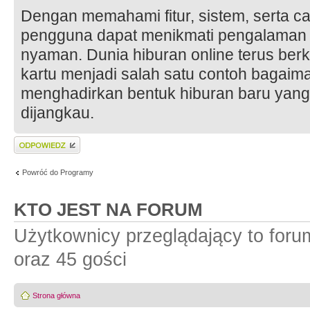
Dengan memahami fitur, sistem, serta c
pengguna dapat menikmati pengalaman d
nyaman. Dunia hiburan online terus be
kartu menjadi salah satu contoh bagai
menghadirkan bentuk hiburan baru yan
dijangkau.
Wyślij odpowiedź
Powróć do Programy
KTO JEST NA FORUM
Użytkownicy przeglądający to for
oraz 45 gości
Strona główna