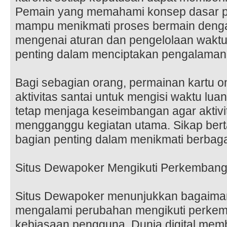
Pemain yang memahami konsep dasar pe
mampu menikmati proses bermain denga
mengenai aturan dan pengelolaan waktu
penting dalam menciptakan pengalaman h
Bagi sebagian orang, permainan kartu o
aktivitas santai untuk mengisi waktu lu
tetap menjaga keseimbangan agar aktivit
mengganggu kegiatan utama. Sikap ber
bagian penting dalam menikmati berbagai
Situs Dewapoker Mengikuti Perkembang
Situs Dewapoker menunjukkan bagaimana
mengalami perubahan mengikuti perkem
kebiasaan pengguna. Dunia digital mem