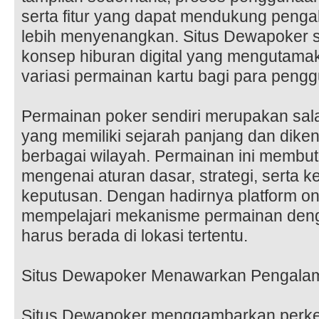
serta fitur yang dapat mendukung peng
lebih menyenangkan. Situs Dewapoker s
konsep hiburan digital yang mengutam
variasi permainan kartu bagi para peng
Permainan poker sendiri merupakan sal
yang memiliki sejarah panjang dan diken
berbagai wilayah. Permainan ini mem
mengenai aturan dasar, strategi, sert
keputusan. Dengan hadirnya platform on
mempelajari mekanisme permainan dengan
harus berada di lokasi tertentu.
Situs Dewapoker Menawarkan Pengala
Situs Dewapoker menggambarkan perkem