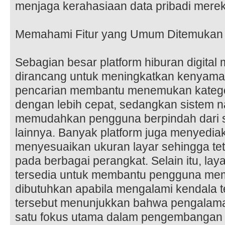
menjaga kerahasiaan data pribadi merek
Memahami Fitur yang Umum Ditemukan 
Sebagian besar platform hiburan digital m
dirancang untuk meningkatkan kenyama
pencarian membantu menemukan kategor
dengan lebih cepat, sedangkan sistem 
memudahkan pengguna berpindah dari 
lainnya. Banyak platform juga menyedia
menyesuaikan ukuran layar sehingga t
pada berbagai perangkat. Selain itu, la
tersedia untuk membantu pengguna mem
dibutuhkan apabila mengalami kendala tek
tersebut menunjukkan bahwa pengalam
satu fokus utama dalam pengembangan pl