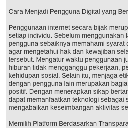
Cara Menjadi Pengguna Digital yang B
Penggunaan internet secara bijak meru
setiap individu. Sebelum menggunakan la
pengguna sebaiknya memahami syarat d
agar mengetahui hak dan kewajiban se
tersebut. Mengatur waktu penggunaan jug
hiburan tidak mengganggu pekerjaan, p
kehidupan sosial. Selain itu, menjaga eti
dengan pengguna lain merupakan bagian 
positif. Dengan menerapkan sikap berta
dapat memanfaatkan teknologi sebagai 
mengabaikan keseimbangan aktivitas seh
Memilih Platform Berdasarkan Transpar