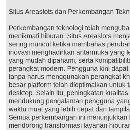
Situs Areaslots dan Perkembangan Tekno
Perkembangan teknologi telah menguba
menikmati hiburan. Situs Areaslots menja
sering muncul ketika membahas perubah
inovasi menghadirkan antarmuka yang le
yang mudah dipahami, serta kompatibili
perangkat modern. Pengguna kini dapat 
tanpa harus menggunakan perangkat kh
besar platform telah dioptimalkan untuk
desktop. Selain itu, peningkatan kualitas 
mendukung pengalaman pengguna yang
waktu muat yang lebih cepat dan tampila
Semua perkembangan ini menunjukkan b
mendorong transformasi layanan hiburan