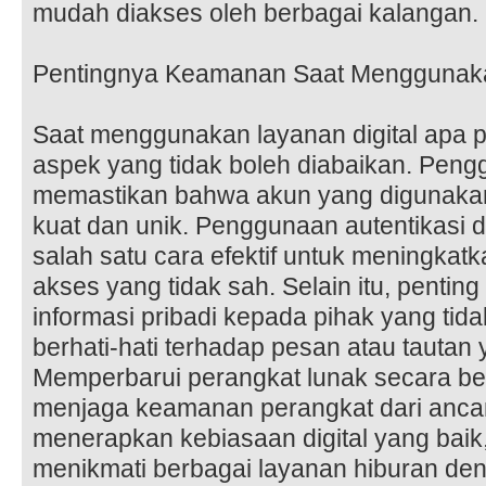
mudah diakses oleh berbagai kalangan.
Pentingnya Keamanan Saat Menggunakan
Saat menggunakan layanan digital apa
aspek yang tidak boleh diabaikan. Peng
memastikan bahwa akun yang digunakan 
kuat dan unik. Penggunaan autentikasi 
salah satu cara efektif untuk meningkat
akses yang tidak sah. Selain itu, penti
informasi pribadi kepada pihak yang tidak
berhati-hati terhadap pesan atau tautan
Memperbarui perangkat lunak secara b
menjaga keamanan perangkat dari anca
menerapkan kebiasaan digital yang bai
menikmati berbagai layanan hiburan de