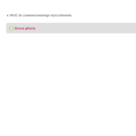
Wróć do zaawansowanego wyszukiwania
Strona główna