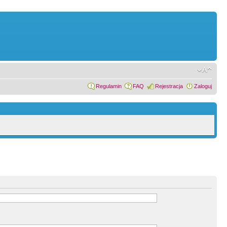
Regulamin
FAQ
Rejestracja
Zaloguj