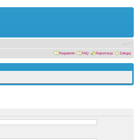
Regulamin
FAQ
Rejestracja
Zaloguj