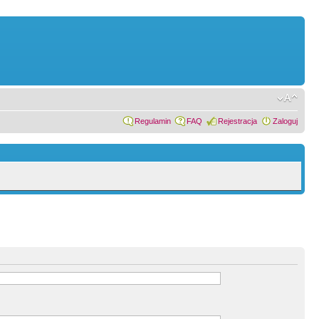
Regulamin
FAQ
Rejestracja
Zaloguj