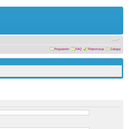
Regulamin
FAQ
Rejestracja
Zaloguj