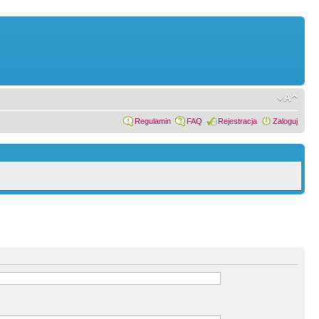
Regulamin
FAQ
Rejestracja
Zaloguj