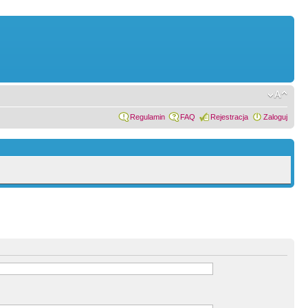
Regulamin
FAQ
Rejestracja
Zaloguj