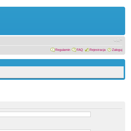
Regulamin
FAQ
Rejestracja
Zaloguj