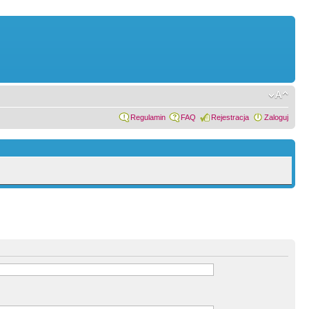
Regulamin
FAQ
Rejestracja
Zaloguj