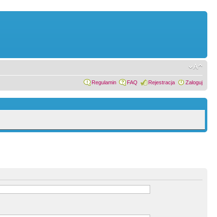
Regulamin
FAQ
Rejestracja
Zaloguj