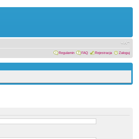
Regulamin
FAQ
Rejestracja
Zaloguj