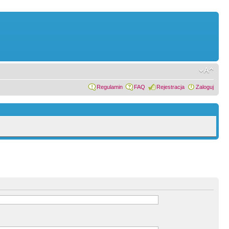
Regulamin
FAQ
Rejestracja
Zaloguj