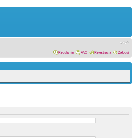
Regulamin
FAQ
Rejestracja
Zaloguj