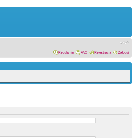
Regulamin
FAQ
Rejestracja
Zaloguj