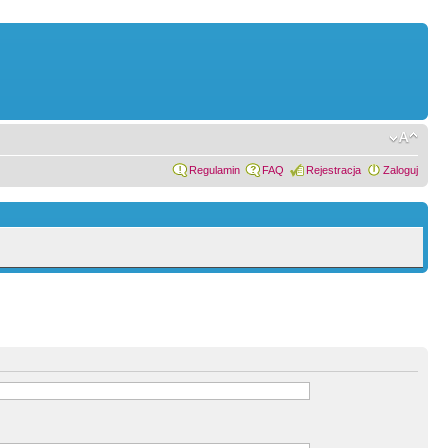
Regulamin
FAQ
Rejestracja
Zaloguj