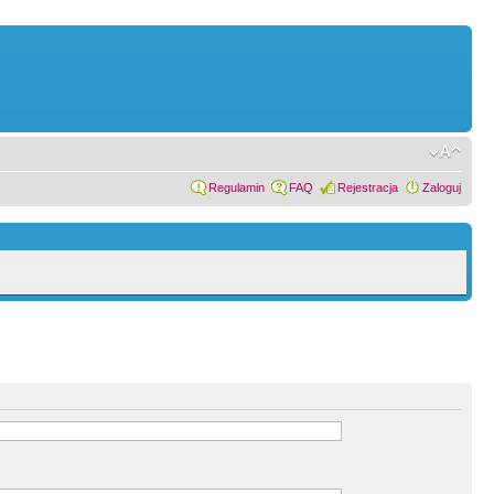
Regulamin
FAQ
Rejestracja
Zaloguj