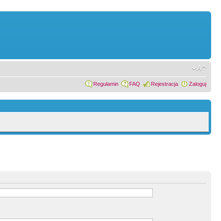
Regulamin
FAQ
Rejestracja
Zaloguj