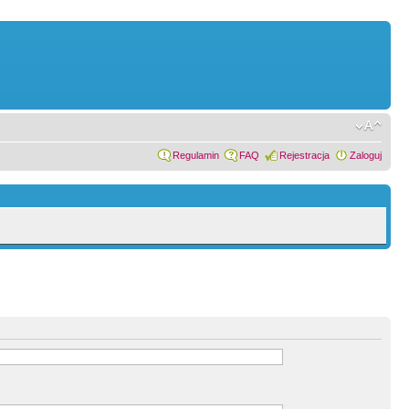
Regulamin
FAQ
Rejestracja
Zaloguj