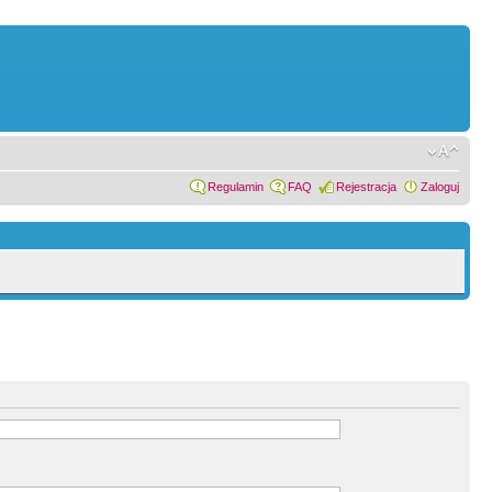
Regulamin
FAQ
Rejestracja
Zaloguj