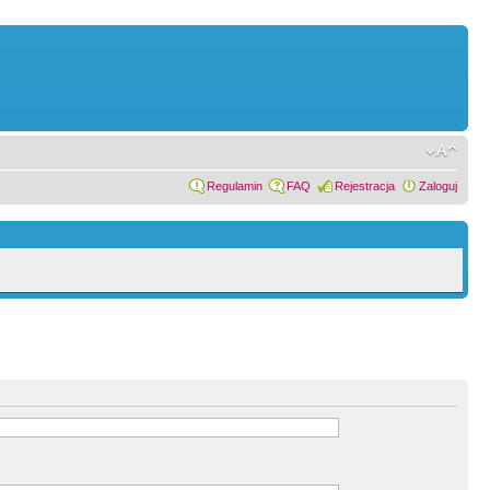
Regulamin
FAQ
Rejestracja
Zaloguj