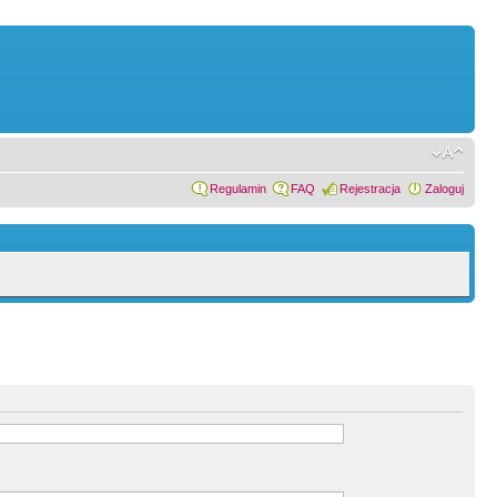
Regulamin
FAQ
Rejestracja
Zaloguj