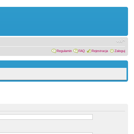
Regulamin
FAQ
Rejestracja
Zaloguj