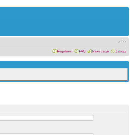
Regulamin
FAQ
Rejestracja
Zaloguj