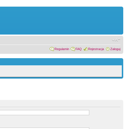
Regulamin
FAQ
Rejestracja
Zaloguj