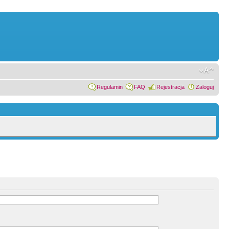
Regulamin
FAQ
Rejestracja
Zaloguj