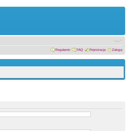
Regulamin
FAQ
Rejestracja
Zaloguj