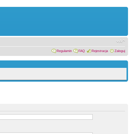
Regulamin
FAQ
Rejestracja
Zaloguj