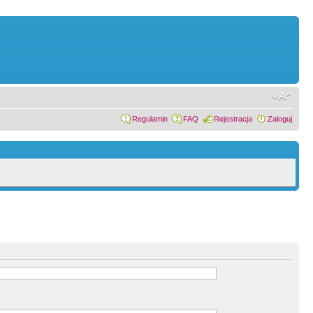
Regulamin
FAQ
Rejestracja
Zaloguj