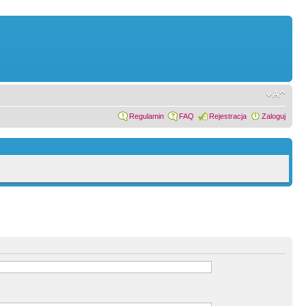
Regulamin
FAQ
Rejestracja
Zaloguj